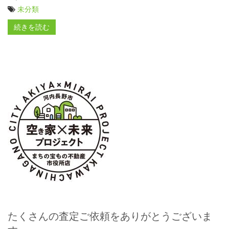
未分類
続きを読む
たくさんの査定ご依頼をありがとうございま