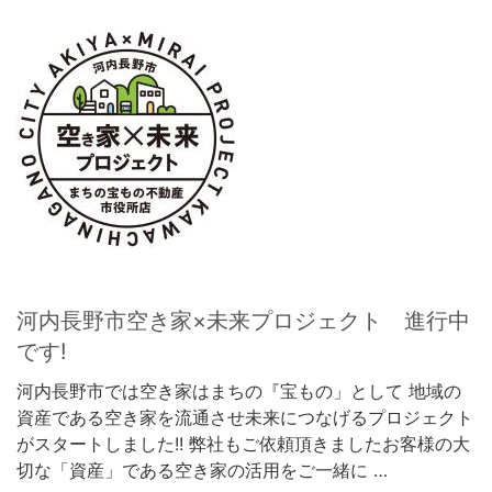
河内長野市空き家×未来プロジェクト 進行中
です!
河内長野市では空き家はまちの『宝もの」として 地域の
資産である空き家を流通させ未来につなげるプロジェクト
がスタートしました!! 弊社もご依頼頂きましたお客様の大
切な「資産」である空き家の活用をご一緒に …