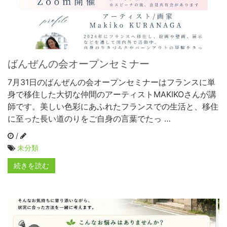
ばんぜんの会オープンセミナー
7月31日のばんぜんの会オープンセミナーはフランスに単
身で移住した大切な仲間のアーティストMAKIKOさんが講
師です。美しい色彩にあふれたフランスでの生活と、移住
に至った長い道のりをご自身の言葉でたっ …
/
未分類
続きを読む