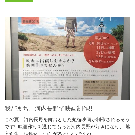
我がまち、河内長野で映画制作!!
この夏、河内長野を舞台とした短編映画が制作されるそう
です!! 映画作りを通じてもっと河内長野が好きになり、 地
方創生、活性化につながるといいですね!