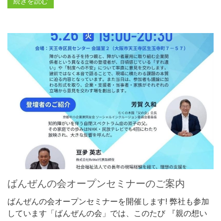
続きを読む
ばんぜんの会オープンセミナーのご案内
ばんぜんの会オープンセミナーを開催します! 弊社も参加
しています「ばんぜんの会」では、このたび 『親の想い