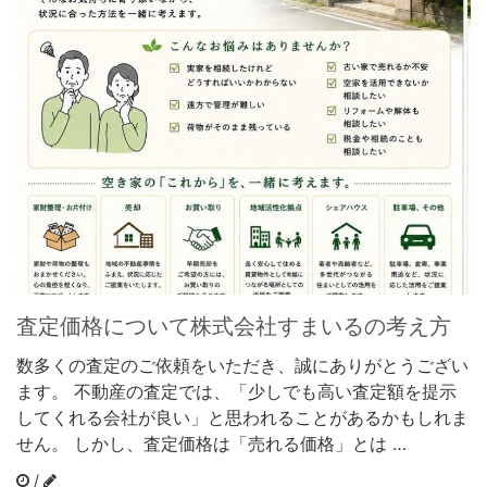
査定価格について株式会社すまいるの考え方
数多くの査定のご依頼をいただき、誠にありがとうござい
ます。 不動産の査定では、「少しでも高い査定額を提示
してくれる会社が良い」と思われることがあるかもしれま
せん。 しかし、査定価格は「売れる価格」とは …
/