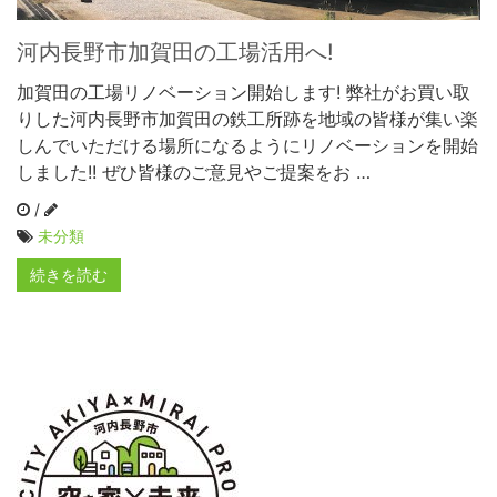
河内長野市加賀田の工場活用へ!
加賀田の工場リノベーション開始します! 弊社がお買い取
りした河内長野市加賀田の鉄工所跡を地域の皆様が集い楽
しんでいただける場所になるようにリノベーションを開始
しました!! ぜひ皆様のご意見やご提案をお …
/
未分類
続きを読む