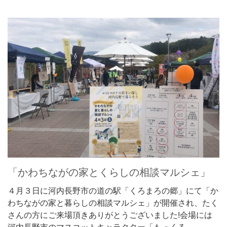
「かわちながの家とくらしの相談マルシェ」
４月３日に河内長野市の道の駅「くろまろの郷」にて「か
わちながの家と暮らしの相談マルシェ」が開催され、たく
さんの方にご来場頂きありがとうございました!会場には
河内長野市のマスコットキャラクター「もっくる …