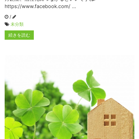
https://www.facebook.com/ …
/
未分類
続きを読む