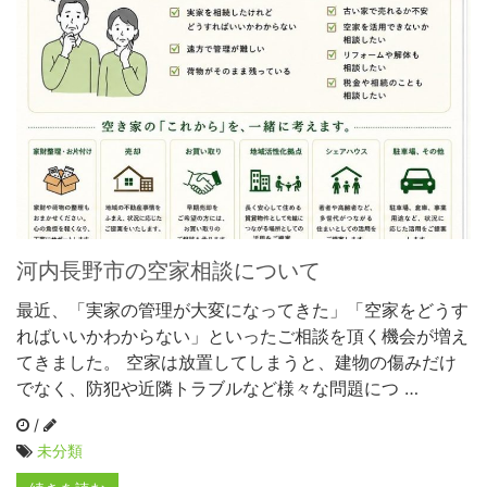
河内長野市の空家相談について
最近、「実家の管理が大変になってきた」「空家をどうす
ればいいかわからない」といったご相談を頂く機会が増え
てきました。 空家は放置してしまうと、建物の傷みだけ
でなく、防犯や近隣トラブルなど様々な問題につ …
/
未分類