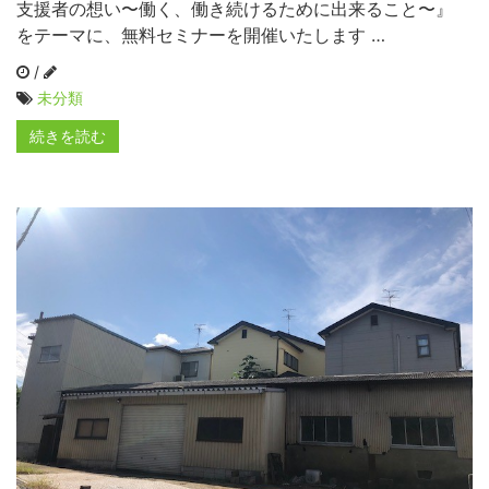
支援者の想い〜働く、働き続けるために出来ること〜』
をテーマに、無料セミナーを開催いたします …
/
未分類
続きを読む