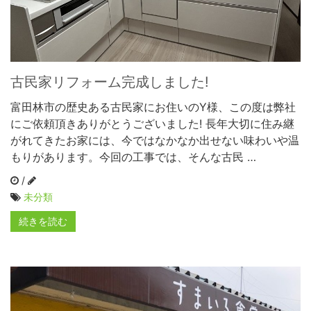
古民家リフォーム完成しました!
富田林市の歴史ある古民家にお住いのY様、この度は弊社
にご依頼頂きありがとうございました! 長年大切に住み継
がれてきたお家には、今ではなかなか出せない味わいや温
もりがあります。今回の工事では、そんな古民 …
/
未分類
続きを読む