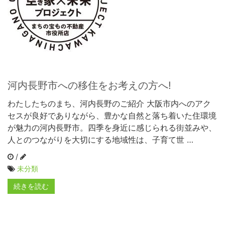
河内長野市への移住をお考えの方へ!
わたしたちのまち、河内長野のご紹介 大阪市内へのアク
セスが良好でありながら、豊かな自然と落ち着いた住環境
が魅力の河内長野市。四季を身近に感じられる街並みや、
人とのつながりを大切にする地域性は、子育て世 …
/
未分類
続きを読む