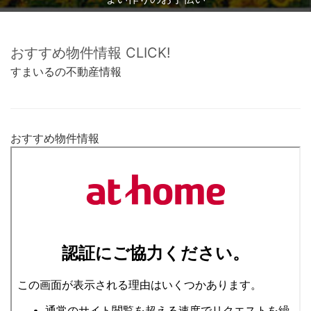
おすすめ物件情報 CLICK!
すまいるの不動産情報
おすすめ物件情報