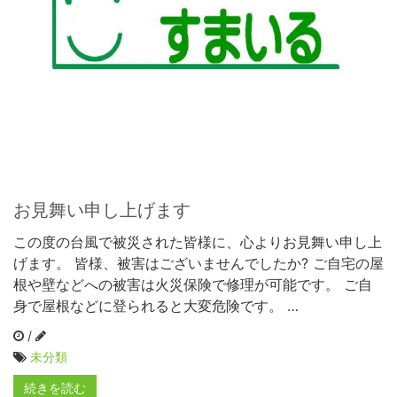
お見舞い申し上げます
この度の台風で被災された皆様に、心よりお見舞い申し上
げます。 皆様、被害はございませんでしたか? ご自宅の屋
根や壁などへの被害は火災保険で修理が可能です。 ご自
身で屋根などに登られると大変危険です。 …
/
未分類
続きを読む