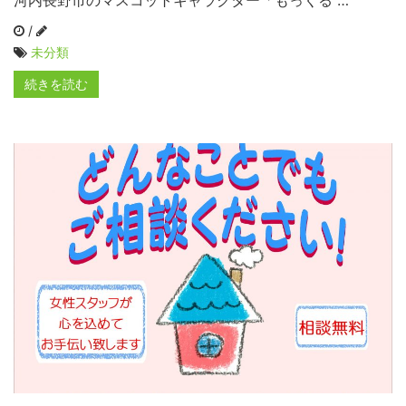
/
未分類
続きを読む