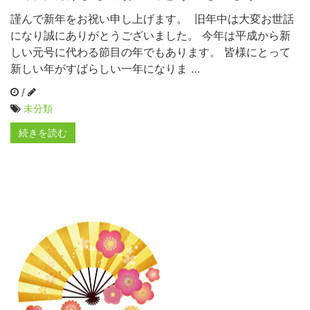
謹んで新年をお祝い申し上げます。 旧年中は大変お世話
になり誠にありがとうございました。 今年は平成から新
しい元号に代わる節目の年でもあります。 皆様にとって
新しい年がすばらしい一年になりま …
/
未分類
続きを読む