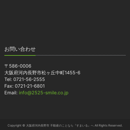
お問い合わせ
〒586-0006
大阪府河内長野市松ヶ丘中町1455-6
Tel: 0721-56-2555
Fax: 0721-21-6801
Email:
info@2525-smile.co.jp
Copyright © 大阪府河内長野市 不動産のことなら『すまいる』へ All Rights Reserved.