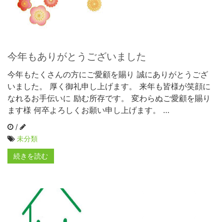
今年もありがとうございました
今年もたくさんの方にご愛顧を賜り 誠にありがとうござ
いました。 厚く御礼申し上げます。 来年も皆様が笑顔に
なれるお手伝いに 励む所存です。 変わらぬご愛顧を賜り
ます様 何卒よろしくお願い申し上げます。 …
/
未分類
続きを読む