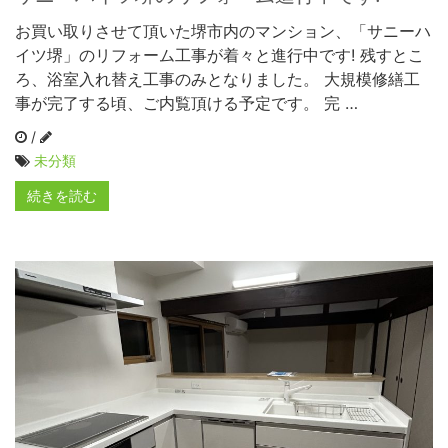
お買い取りさせて頂いた堺市内のマンション、「サニーハ
イツ堺」のリフォーム工事が着々と進行中です! 残すとこ
ろ、浴室入れ替え工事のみとなりました。 大規模修繕工
事が完了する頃、ご内覧頂ける予定です。 完 …
/
未分類
続きを読む