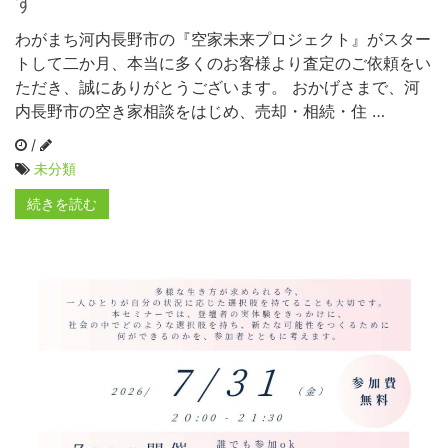
す
わがまち河内長野市の『空家未来プロジェクト』がスター
トして二か月、本当に多くのお客様より査定のご依頼をい
ただき、誠にありがとうございます。 おかげさまで、河
内長野市の空き家相談をはじめ、売却・相続・住 …
/
未分類
続きを読む