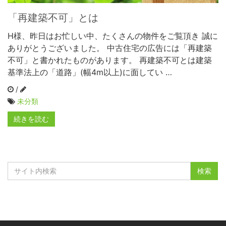
「再建築不可」とは
H様、昨日はお忙しい中、たくさんの物件をご覧頂き 誠に
ありがとうございました。 中古住宅の広告には「再建築
不可」と書かれたものがあります。 再建築不可とは建築
基準法上の「道路」(幅4m以上)に面してい …
/
未分類
続きを読む