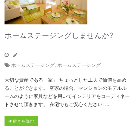
ホームステージングしませんか?
ホームステージング
,
ホームステージング
大切な資産である「家」 ちょっとした工夫で価値を高め
ることができます。 空家の場合、マンションのモデルル
ームのように家具などを用いてインテリアをコーディネー
トさせて頂きます。 在宅でもご安心ください! …
続きを読む