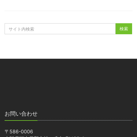
お問い合わせ
〒586-0006