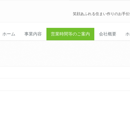
笑顔あふれる住まい作りのお手伝
ホーム
事業内容
営業時間等のご案内
会社概要
ホ