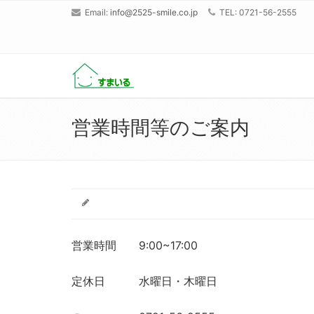
Email:
info@2525-smile.co.jp
TEL: 0721-56-2555
営業時間等のご案内
営業時間 9:00~17:00
定休日 水曜日・木曜日