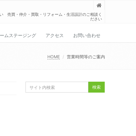
い 売買・仲介・買取・リフォーム・生活設計のご相談く
ださい
ームステージング
アクセス
お問い合わせ
HOME
営業時間等のご案内