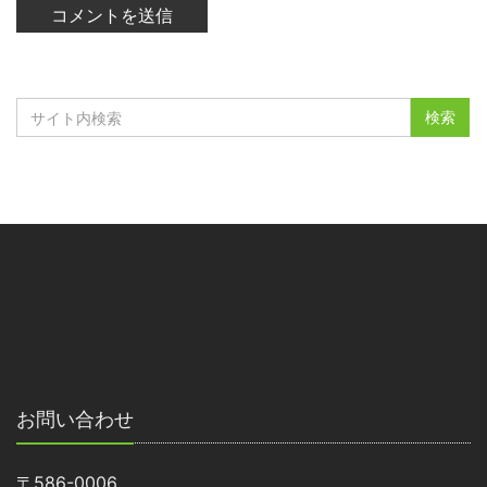
お問い合わせ
〒586-0006