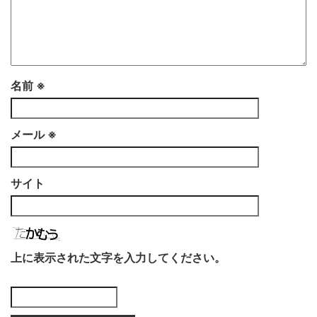
名前
※
メール
※
サイト
上に表示された文字を入力してください。