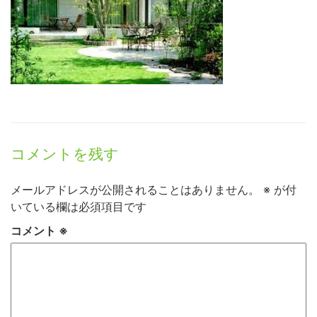
コメントを残す
メールアドレスが公開されることはありません。
※
が付
いている欄は必須項目です
コメント
※