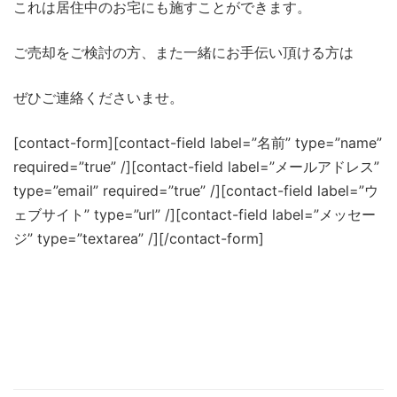
これは居住中のお宅にも施すことができます。
ご売却をご検討の方、また一緒にお手伝い頂ける方は
ぜひご連絡くださいませ。
[contact-form][contact-field label=”名前” type=”name”
required=”true” /][contact-field label=”メールアドレス”
type=”email” required=”true” /][contact-field label=”ウ
ェブサイト” type=”url” /][contact-field label=”メッセー
ジ” type=”textarea” /][/contact-form]