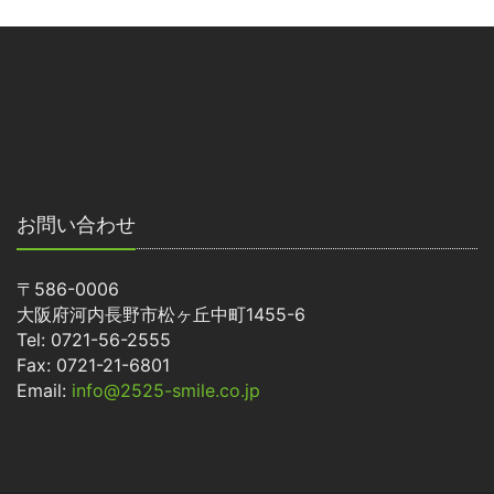
お問い合わせ
〒586-0006
大阪府河内長野市松ヶ丘中町1455-6
Tel: 0721-56-2555
Fax: 0721-21-6801
Email:
info@2525-smile.co.jp