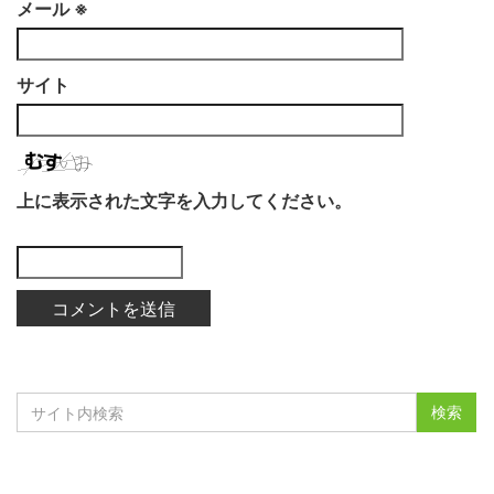
メール
※
サイト
上に表示された文字を入力してください。