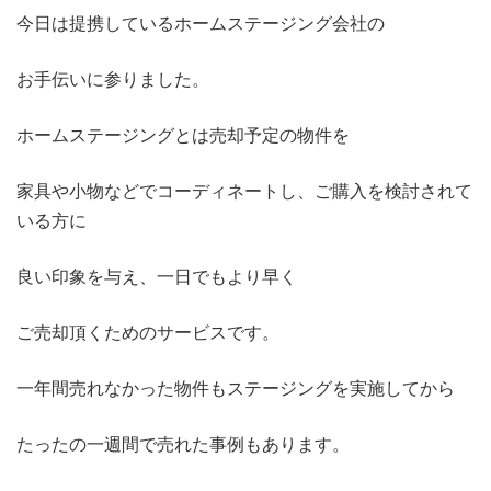
今日は提携しているホームステージング会社の
お手伝いに参りました。
ホームステージングとは売却予定の物件を
家具や小物などでコーディネートし、ご購入を検討されて
いる方に
良い印象を与え、一日でもより早く
ご売却頂くためのサービスです。
一年間売れなかった物件もステージングを実施してから
たったの一週間で売れた事例もあります。