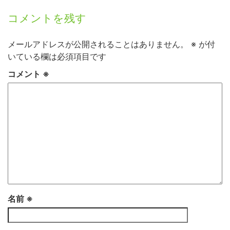
コメントを残す
メールアドレスが公開されることはありません。
※
が付
いている欄は必須項目です
コメント
※
名前
※