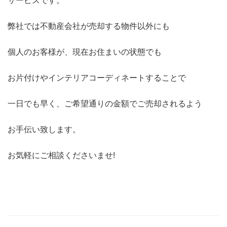
サービスです。
弊社では不動産会社が売却する物件以外にも
個人のお客様が、現在お住まいの状態でも
お片付けやインテリアコーディネートすることで
一日でも早く、ご希望通りの金額でご売却されるよう
お手伝い致します。
お気軽にご相談くださいませ!