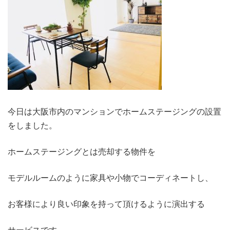
今日は大阪市内のマンションでホームステージングの設置
をしました。
ホームステージングとは売却する物件を
モデルルームのように家具や小物でコーディネートし、
お客様により良い印象を持って頂けるように演出する