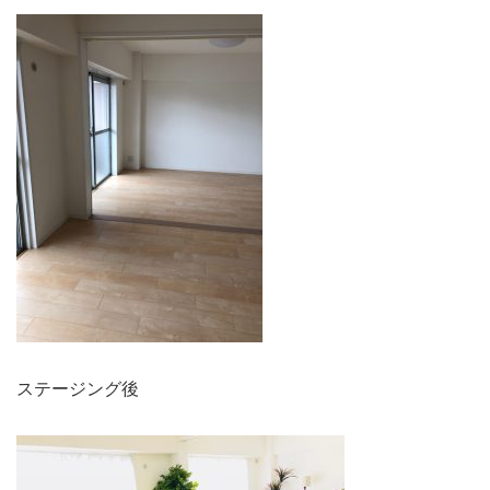
ステージング後