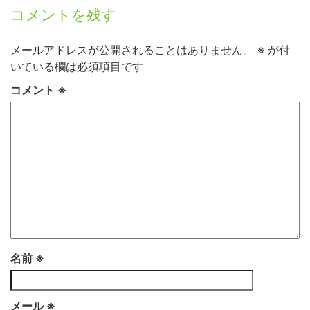
コメントを残す
メールアドレスが公開されることはありません。
※
が付
いている欄は必須項目です
コメント
※
名前
※
メール
※