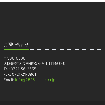
お問い合わせ
〒586-0006
大阪府河内長野市松ヶ丘中町1455-6
Tel: 0721-56-2555
Fax: 0721-21-6801
Email:
info@2525-smile.co.jp