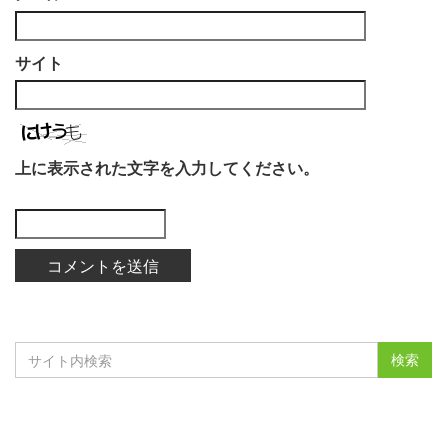
サイト
上に表示された文字を入力してください。