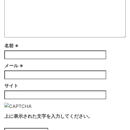
名前
※
メール
※
サイト
上に表示された文字を入力してください。