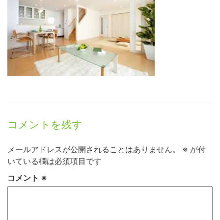
コメントを残す
メールアドレスが公開されることはありません。
※
が付
いている欄は必須項目です
コメント
※