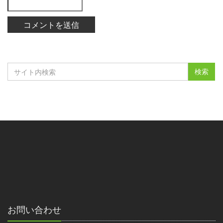
お問い合わせ