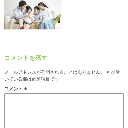
コメントを残す
メールアドレスが公開されることはありません。
※
が付
いている欄は必須項目です
コメント
※