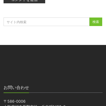
お問い合わせ
〒586-0006