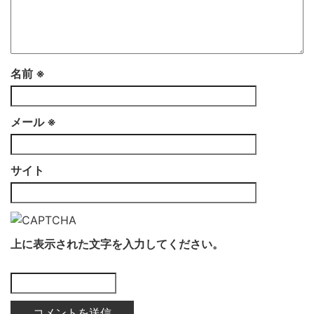
名前
※
メール
※
サイト
上に表示された文字を入力してください。