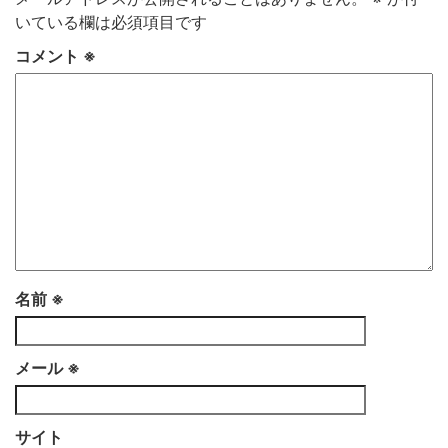
いている欄は必須項目です
コメント
※
名前
※
メール
※
サイト