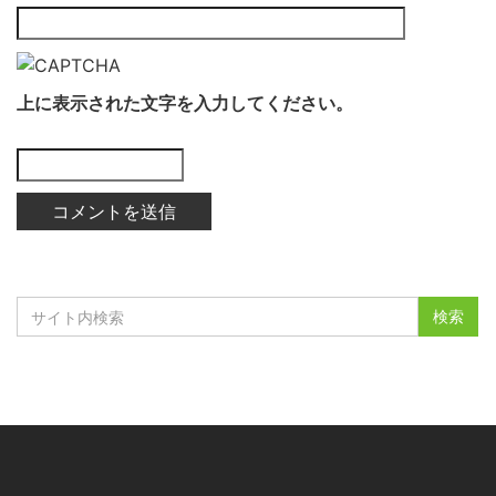
上に表示された文字を入力してください。