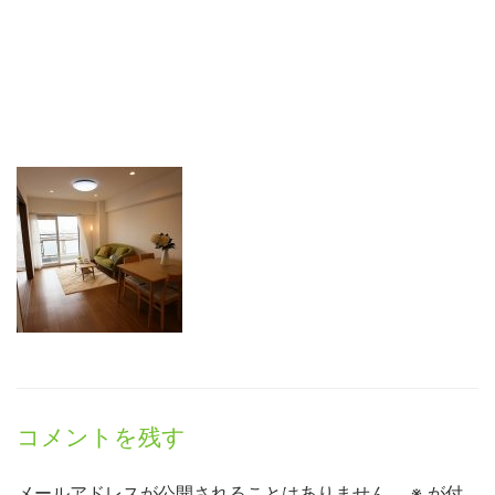
コメントを残す
メールアドレスが公開されることはありません。
※
が付