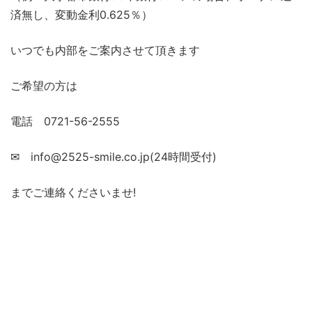
済無し、変動金利0.625％）
いつでも内部をご案内させて頂きます
ご希望の方は
電話 0721-56-2555
✉ info@2525-smile.co.jp(24時間受付)
までご連絡くださいませ!