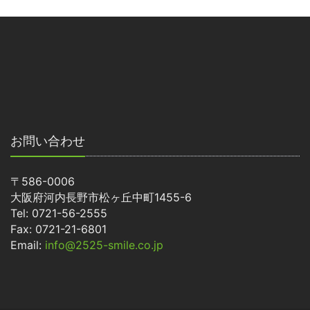
お問い合わせ
〒586-0006
大阪府河内長野市松ヶ丘中町1455-6
Tel: 0721-56-2555
Fax: 0721-21-6801
Email:
info@2525-smile.co.jp