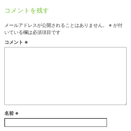
コメントを残す
メールアドレスが公開されることはありません。
※
が付
いている欄は必須項目です
コメント
※
名前
※