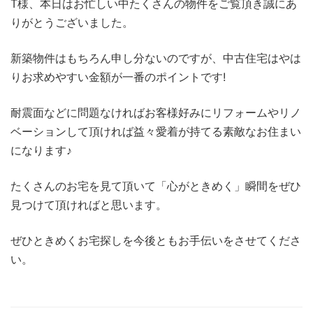
T様、本日はお忙しい中たくさんの物件をご覧頂き誠にあ
りがとうございました。
新築物件はもちろん申し分ないのですが、中古住宅はやは
りお求めやすい金額が一番のポイントです!
耐震面などに問題なければお客様好みにリフォームやリノ
ベーションして頂ければ益々愛着が持てる素敵なお住まい
になります♪
たくさんのお宅を見て頂いて「心がときめく」瞬間をぜひ
見つけて頂ければと思います。
ぜひときめくお宅探しを今後ともお手伝いをさせてくださ
い。