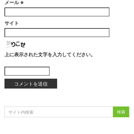
メール
※
サイト
上に表示された文字を入力してください。