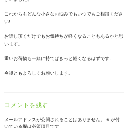
これからもどんな小さなお悩みでもいつでもご相談くださ
い!
お話し頂くだけでもお気持ちが軽くなることもあるかと思
います。
重いお荷物も一緒に持てばきっと軽くなるはずです!
今後ともよろしくお願いします。
コメントを残す
メールアドレスが公開されることはありません。
※
が付
いている欄は必須項目です