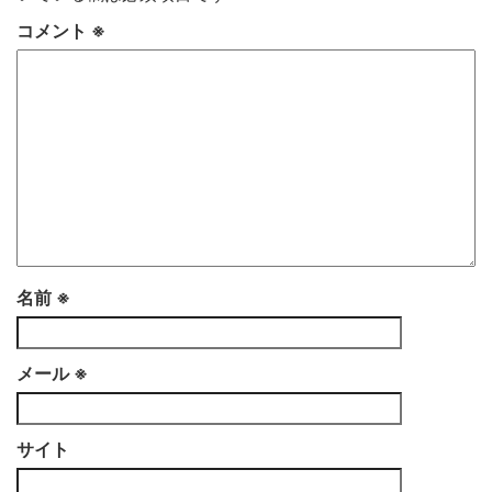
コメント
※
名前
※
メール
※
サイト