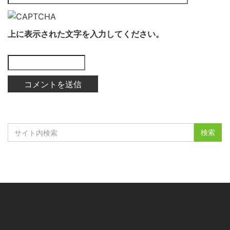
上に表示された文字を入力してください。