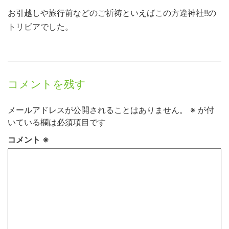
お引越しや旅行前などのご祈祷といえばこの方違神社!!の
トリビアでした。
コメントを残す
メールアドレスが公開されることはありません。
※
が付
いている欄は必須項目です
コメント
※