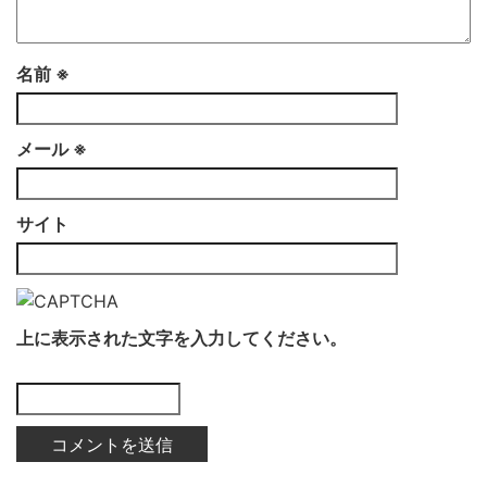
名前
※
メール
※
サイト
上に表示された文字を入力してください。