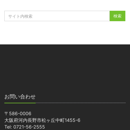
お問い合わせ
〒586-0006
大阪府河内長野市松ヶ丘中町1455-6
Tel: 0721-56-2555