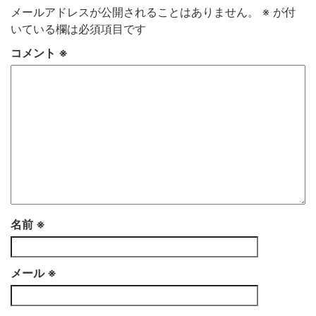
メールアドレスが公開されることはありません。
※
が付
いている欄は必須項目です
コメント
※
名前
※
メール
※