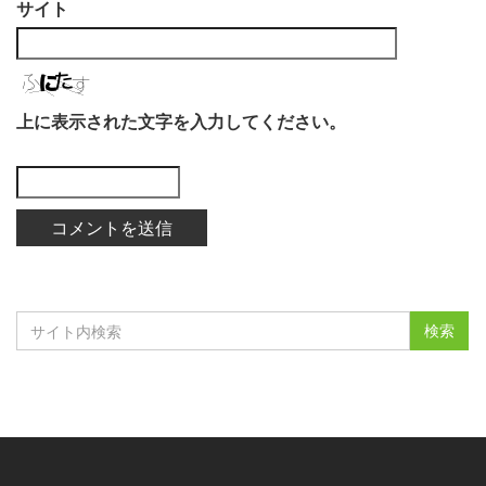
サイト
上に表示された文字を入力してください。