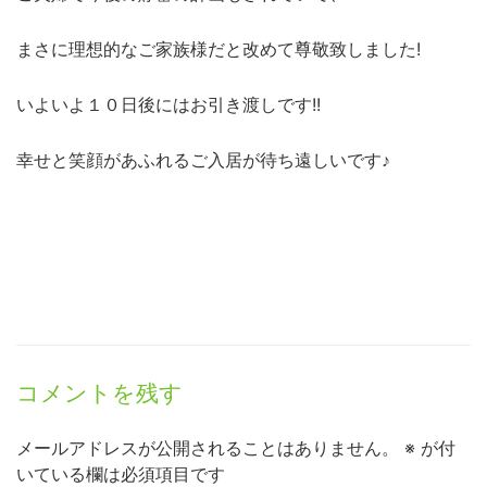
まさに理想的なご家族様だと改めて尊敬致しました!
いよいよ１０日後にはお引き渡しです!!
幸せと笑顔があふれるご入居が待ち遠しいです♪
コメントを残す
メールアドレスが公開されることはありません。
※
が付
いている欄は必須項目です