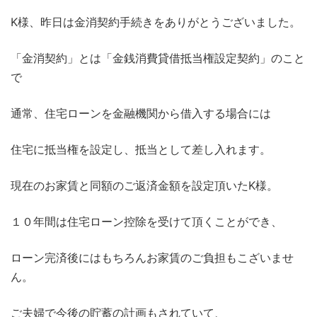
K様、昨日は金消契約手続きをありがとうございました。
「金消契約」とは「金銭消費貸借抵当権設定契約」のこと
で
通常、住宅ローンを金融機関から借入する場合には
住宅に抵当権を設定し、抵当として差し入れます。
現在のお家賃と同額のご返済金額を設定頂いたK様。
１０年間は住宅ローン控除を受けて頂くことができ、
ローン完済後にはもちろんお家賃のご負担もこざいませ
ん。
ご夫婦で今後の貯蓄の計画もされていて、