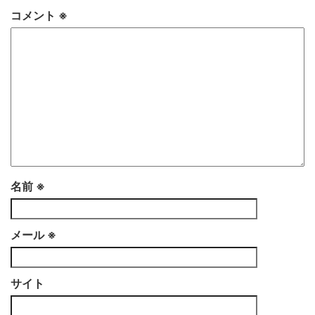
コメント
※
名前
※
メール
※
サイト