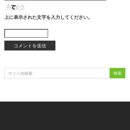
上に表示された文字を入力してください。