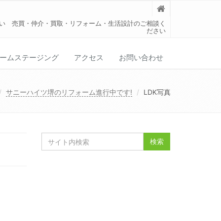
い 売買・仲介・買取・リフォーム・生活設計のご相談く
ださい
ームステージング
アクセス
お問い合わせ
サニーハイツ堺のリフォーム進行中です!
LDK写真