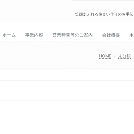
笑顔あふれる住まい作りのお手伝
ホーム
事業内容
営業時間等のご案内
会社概要
ホ
HOME
未分類