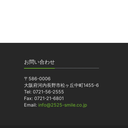
お問い合わせ
〒586-0006
大阪府河内長野市松ヶ丘中町1455-6
Tel: 0721-56-2555
Fax: 0721-21-6801
Email:
info@2525-smile.co.jp