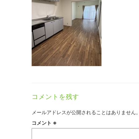
コメントを残す
メールアドレスが公開されることはありません
コメント
※