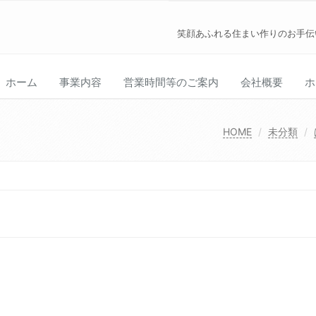
笑顔あふれる住まい作りのお手伝
ホーム
事業内容
営業時間等のご案内
会社概要
ホ
HOME
未分類