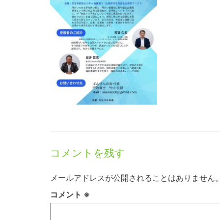
コメントを残す
メールアドレスが公開されることはありません
コメント
※