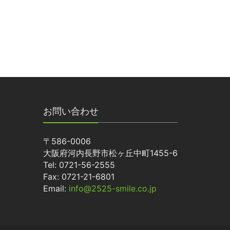
お問い合わせ
〒586-0006
大阪府河内長野市松ヶ丘中町1455-6
Tel: 0721-56-2555
Fax: 0721-21-6801
Email:
info@2525-smile.co.jp