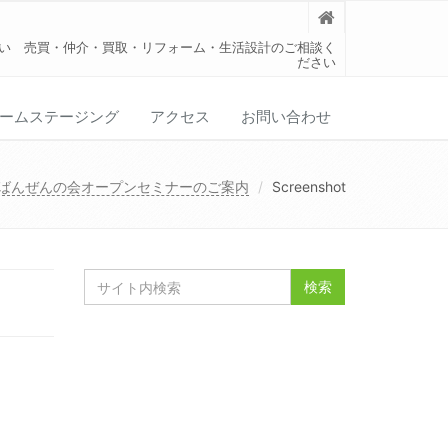
い 売買・仲介・買取・リフォーム・生活設計のご相談く
ださい
ームステージング
アクセス
お問い合わせ
ばんぜんの会オープンセミナーのご案内
Screenshot