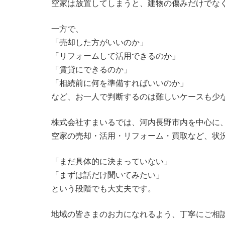
空家は放置してしまうと、建物の傷みだけでな
一方で、
「売却した方がいいのか」
「リフォームして活用できるのか」
「賃貸にできるのか」
「相続前に何を準備すればいいのか」
など、お一人で判断するのは難しいケースも少
株式会社すまいるでは、河内長野市内を中心に
空家の売却・活用・リフォーム・買取など、状
「まだ具体的に決まっていない」
「まずは話だけ聞いてみたい」
という段階でも大丈夫です。
地域の皆さまのお力になれるよう、丁寧にご相