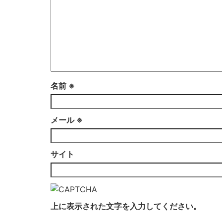
名前
※
メール
※
サイト
上に表示された文字を入力してください。