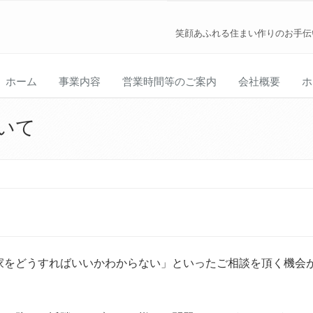
笑顔あふれる住まい作りのお手伝
ホーム
事業内容
営業時間等のご案内
会社概要
ホ
いて
家をどうすればいいかわからない」といったご相談を頂く機会