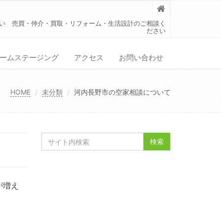
い 売買・仲介・買取・リフォーム・生活設計のご相談く
ださい
ームステージング
アクセス
お問い合わせ
HOME
未分類
河内長野市の空家相談について
が増え