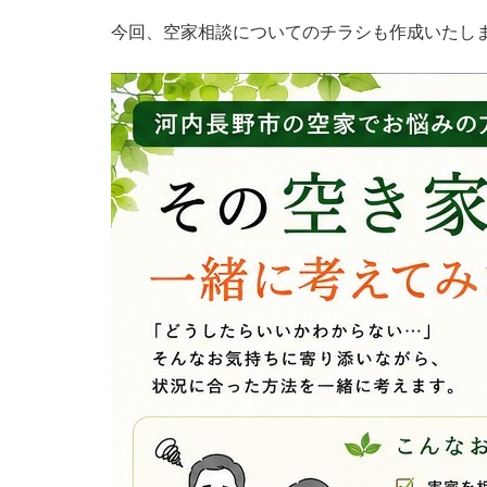
今回、空家相談についてのチラシも作成いたし