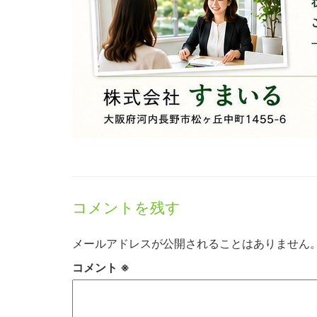
コメントを残す
メールアドレスが公開されることはありません
コメント
※