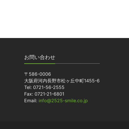
お問い合わせ
〒586-0006
大阪府河内長野市松ヶ丘中町1455-6
Tel: 0721-56-2555
Fax: 0721-21-6801
Email:
info@2525-smile.co.jp