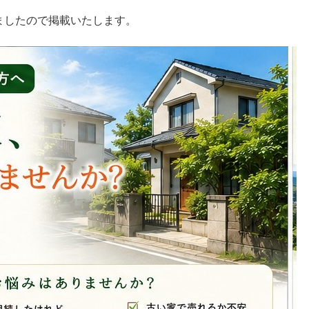
ましたので掲載いたします。