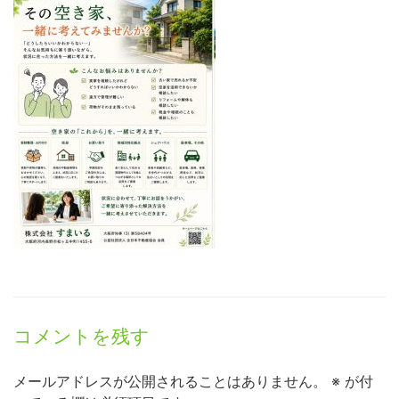
コメントを残す
メールアドレスが公開されることはありません。
※
が付