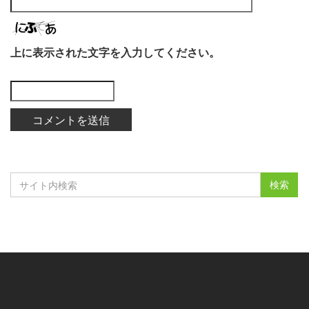
上に表示された文字を入力してください。