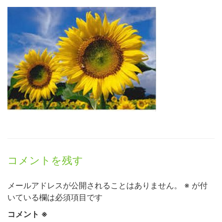
コメントを残す
メールアドレスが公開されることはありません。
※
が付
いている欄は必須項目です
コメント
※