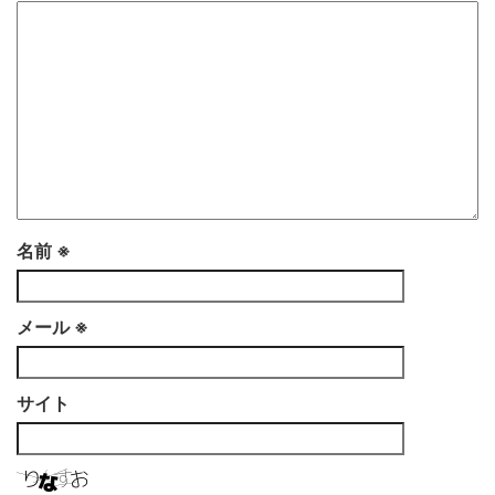
名前
※
メール
※
サイト