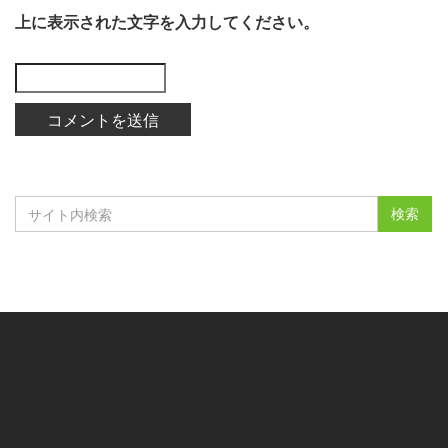
上に表示された文字を入力してください。